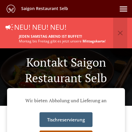
Saigon Restaurant Selb
NEU! NEU! NEU!
JEDEN SAMSTAG ABEND IST BUFFET!
Montag bis Freitag gibt es jetzt unsere
Mittagskarte
!
Kontakt Saigon
Restaurant Selb
Wir bieten Abholung und Lieferung an
Tischreservierung