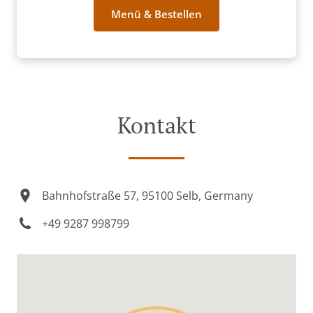
Menü & Bestellen
Kontakt
Bahnhofstraße 57, 95100 Selb, Germany
+49 9287 998799