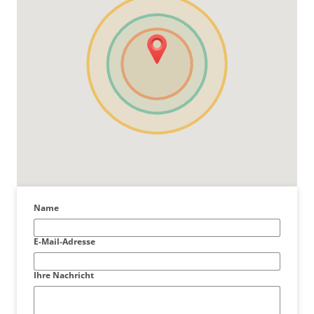
Name
E-Mail-Adresse
Ihre Nachricht