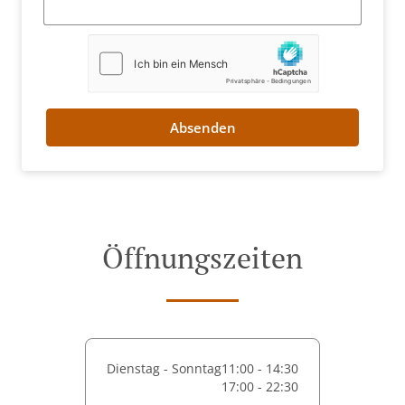
Absenden
Öffnungszeiten
Dienstag - Sonntag
11:00 - 14:30
17:00 - 22:30