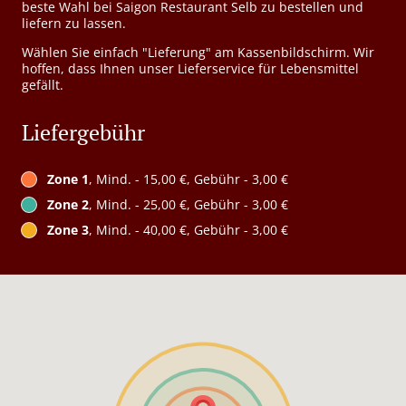
beste Wahl bei Saigon Restaurant Selb zu bestellen und
liefern zu lassen.
Wählen Sie einfach "Lieferung" am Kassenbildschirm. Wir
hoffen, dass Ihnen unser Lieferservice für Lebensmittel
gefällt.
Liefergebühr
Zone 1
, Mind. - 15,00 €, Gebühr - 3,00 €
Zone 2
, Mind. - 25,00 €, Gebühr - 3,00 €
Zone 3
, Mind. - 40,00 €, Gebühr - 3,00 €