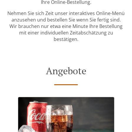
Ihre Online-Bestellung.
Nehmen Sie sich Zeit unser interaktives Online-Menü
anzusehen und bestellen Sie wenn Sie fertig sind.
Wir brauchen nur etwa eine Minute Ihre Bestellung
mit einer individuellen Zeitabschätzung zu
bestätigen.
Angebote