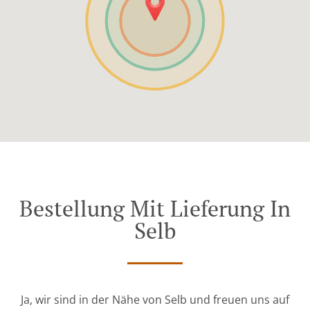
Bestellung Mit Lieferung In
Selb
Ja, wir sind in der Nähe von Selb und freuen uns auf