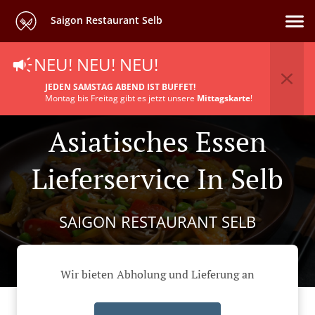
Saigon Restaurant Selb
NEU! NEU! NEU!
JEDEN SAMSTAG ABEND IST BUFFET!
Montag bis Freitag gibt es jetzt unsere
Mittagskarte
!
Asiatisches Essen
Lieferservice In Selb
SAIGON RESTAURANT SELB
Wir bieten Abholung und Lieferung an