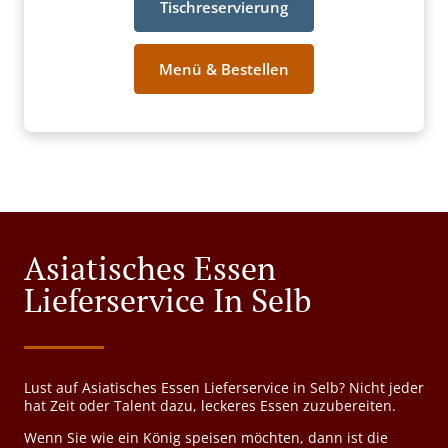
Tischreservierung
Menü & Bestellen
Asiatisches Essen
Lieferservice In Selb
Lust auf Asiatisches Essen Lieferservice in Selb? Nicht jeder
hat Zeit oder Talent dazu, leckeres Essen zuzubereiten.
Wenn Sie wie ein König speisen möchten, dann ist die