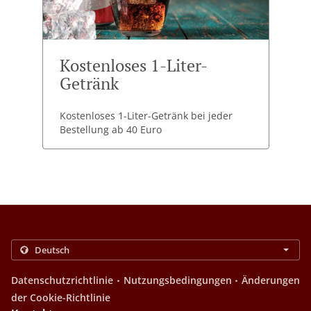
Kostenloses 1-Liter-
Getränk
Kostenloses 1-Liter-Getränk bei jeder
Bestellung ab 40 Euro
.
.
Datenschutzrichtlinie
Nutzungsbedingungen
Änderungen
der Cookie-Richtlinie