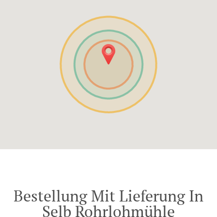
Bestellung Mit Lieferung In
Selb Rohrlohmühle