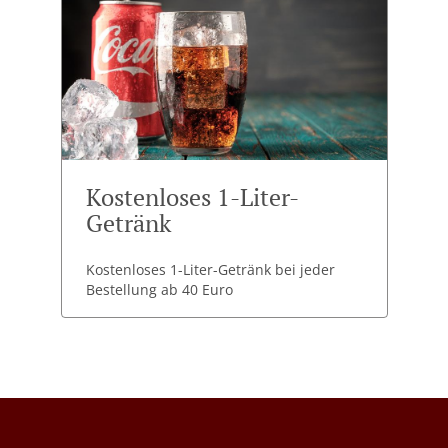
Kostenloses 1-Liter-
Getränk
Kostenloses 1-Liter-Getränk bei jeder
Bestellung ab 40 Euro