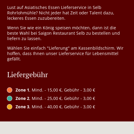
Lust auf Asiatisches Essen Lieferservice in Selb
Rohrlohmühle? Nicht jeder hat Zeit oder Talent dazu,
leckeres Essen zuzubereiten.
Wenn Sie wie ein König speisen möchten, dann ist die
beste Wahl bei Saigon Restaurant Selb zu bestellen und
liefern zu lassen.
Wählen Sie einfach "Lieferung" am Kassenbildschirm. Wir
hoffen, dass Ihnen unser Lieferservice für Lebensmittel
gefällt.
Liefergebühr
Zone 1
, Mind. - 15,00 €, Gebühr - 3,00 €
Zone 2
, Mind. - 25,00 €, Gebühr - 3,00 €
Zone 3
, Mind. - 40,00 €, Gebühr - 3,00 €