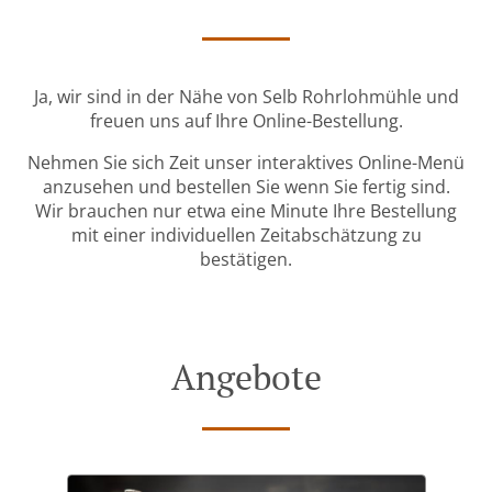
Ja, wir sind in der Nähe von Selb Rohrlohmühle und
freuen uns auf Ihre Online-Bestellung.
Nehmen Sie sich Zeit unser interaktives Online-Menü
anzusehen und bestellen Sie wenn Sie fertig sind.
Wir brauchen nur etwa eine Minute Ihre Bestellung
mit einer individuellen Zeitabschätzung zu
bestätigen.
Angebote