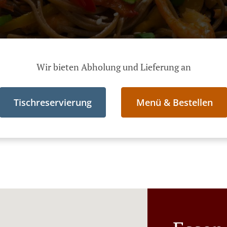
Wir bieten Abholung und Lieferung an
Tischreservierung
Menü & Bestellen