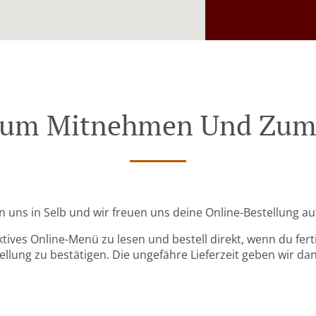
Zum Mitnehmen Und Zum 
n uns in Selb und wir freuen uns deine Online-Bestellung 
ktives Online-Menü zu lesen und bestell direkt, wenn du ferti
llung zu bestätigen. Die ungefähre Lieferzeit geben wir da