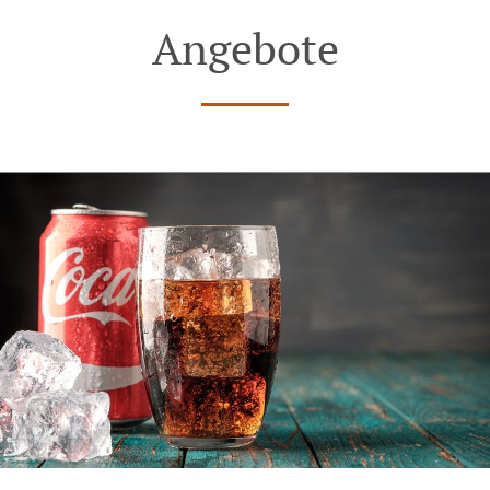
Angebote