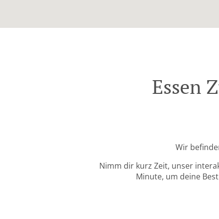
Essen 
Wir befinde
Nimm dir kurz Zeit, unser intera
Minute, um deine Beste